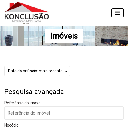
Imóveis
Pesquisa avançada
Referência do imóvel
Negócio