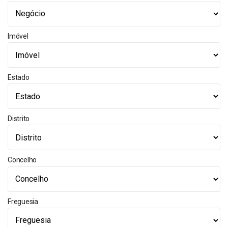
Imóvel
Estado
Distrito
Concelho
Freguesia