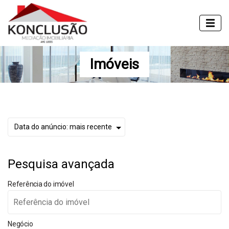
Imóveis
Pesquisa avançada
Referência do imóvel
Negócio