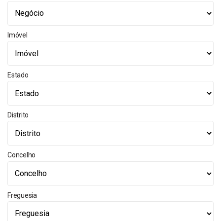
Imóvel
Estado
Distrito
Concelho
Freguesia