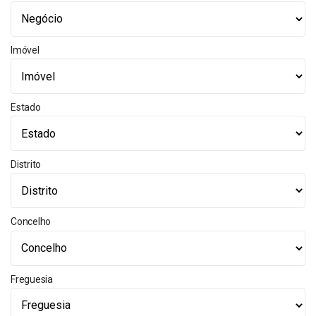
Imóvel
Estado
Distrito
Concelho
Freguesia