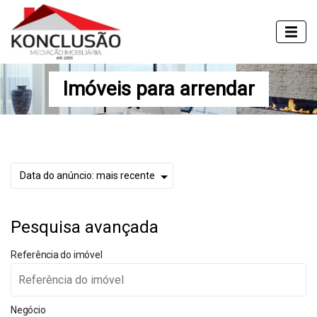
Imóveis para arrendar
Pesquisa avançada
Referência do imóvel
Negócio