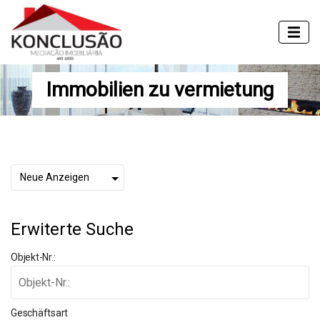
Immobilien zu vermietung
Erwiterte Suche
Objekt-Nr.:
Geschäftsart