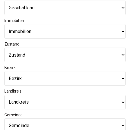
Immobilien
Zustand
Bezirk
Landkreis
Gemeinde