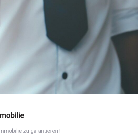
mobilie
mmobilie zu garantieren!