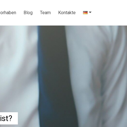
vorhaben
Blog
Team
Kontakte
ist?