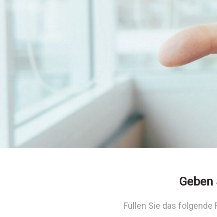
Geben 
Füllen Sie das folgende