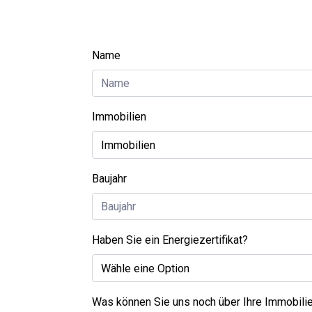
Name
Immobilien
Baujahr
Haben Sie ein Energiezertifikat?
Was können Sie uns noch über Ihre Immobili