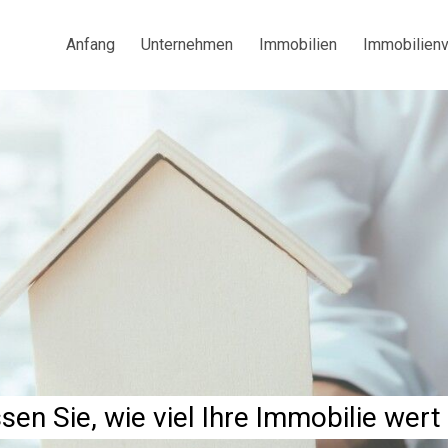
Anfang
Unternehmen
Immobilien
Immobilien
sen Sie, wie viel Ihre Immobilie wert 