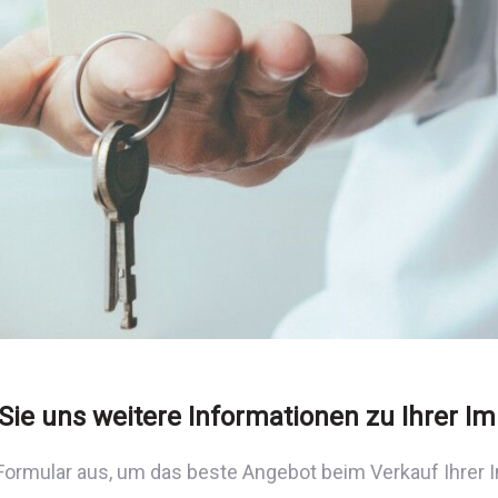
Sie uns weitere Informationen zu Ihrer Im
 Formular aus, um das beste Angebot beim Verkauf Ihrer I