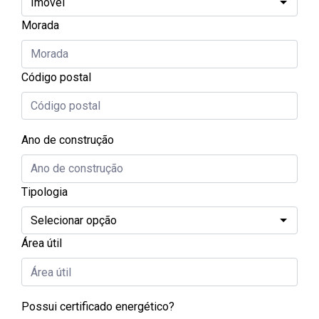
Morada
Código postal
Ano de construção
Tipologia
Área útil
Possui certificado energético?