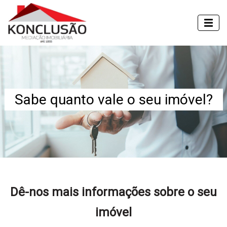
Sabe quanto vale o seu imóvel?
Dê-nos mais informações sobre o seu
imóvel