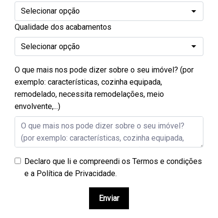
Qualidade dos acabamentos
O que mais nos pode dizer sobre o seu imóvel? (por
exemplo: características, cozinha equipada,
remodelado, necessita remodelações, meio
envolvente,...)
Declaro que li e compreendi os
Termos e condições
e a Política de Privacidade
.
Enviar