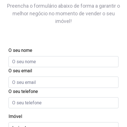
Preencha o formulário abaixo de forma a garantir o
melhor negócio no momento de vender o seu
imóvel!
O seu nome
O seu email
O seu telefone
Imóvel