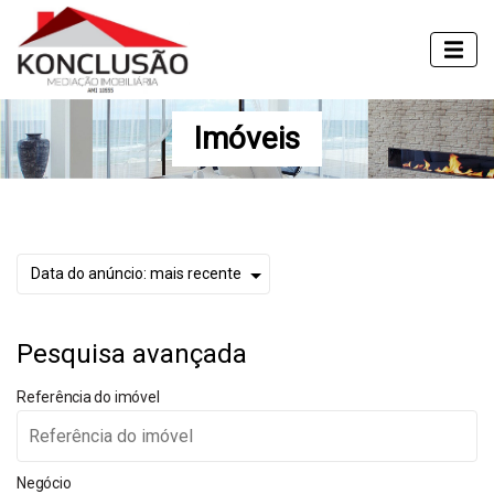
Imóveis
Pesquisa avançada
Referência do imóvel
Negócio