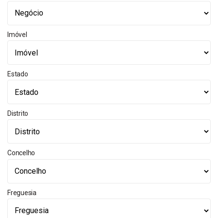
Imóvel
Estado
Distrito
Concelho
Freguesia