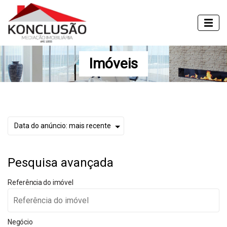
Imóveis
Pesquisa avançada
Referência do imóvel
Negócio