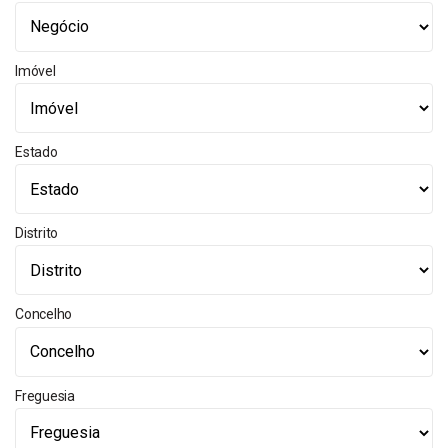
Imóvel
Estado
Distrito
Concelho
Freguesia