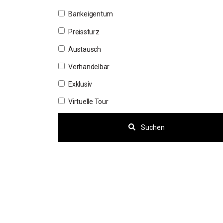
Bankeigentum
Preissturz
Austausch
Verhandelbar
Exklusiv
Virtuelle Tour
Suchen