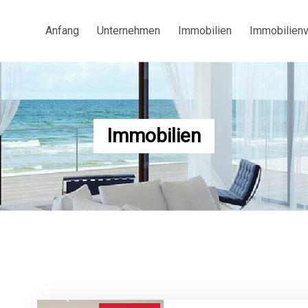
Anfang
Unternehmen
Immobilien
Immobilien
Immobilien