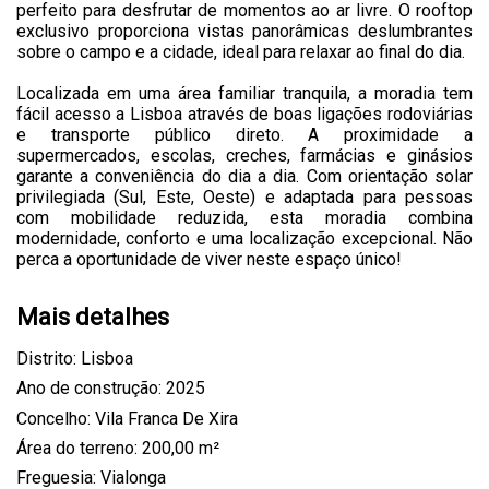
perfeito para desfrutar de momentos ao ar livre. O rooftop
exclusivo proporciona vistas panorâmicas deslumbrantes
sobre o campo e a cidade, ideal para relaxar ao final do dia.
Localizada em uma área familiar tranquila, a moradia tem
fácil acesso a Lisboa através de boas ligações rodoviárias
e transporte público direto. A proximidade a
supermercados, escolas, creches, farmácias e ginásios
garante a conveniência do dia a dia. Com orientação solar
privilegiada (Sul, Este, Oeste) e adaptada para pessoas
com mobilidade reduzida, esta moradia combina
modernidade, conforto e uma localização excepcional. Não
perca a oportunidade de viver neste espaço único!
Mais detalhes
Distrito: Lisboa
Ano de construção: 2025
Concelho: Vila Franca De Xira
Área do terreno: 200,00 m²
Freguesia: Vialonga