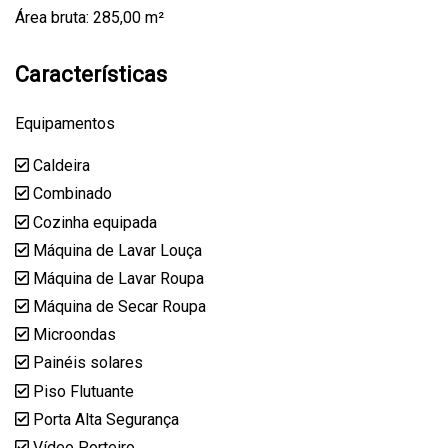
Área bruta: 285,00 m²
Características
Equipamentos
Caldeira
Combinado
Cozinha equipada
Máquina de Lavar Louça
Máquina de Lavar Roupa
Máquina de Secar Roupa
Microondas
Painéis solares
Piso Flutuante
Porta Alta Segurança
Vídeo Porteiro