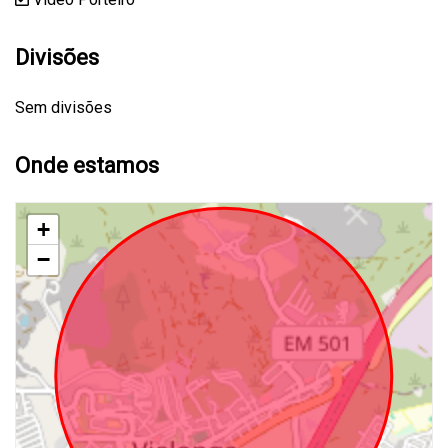
Divisões
Sem divisões
Onde estamos
+
−