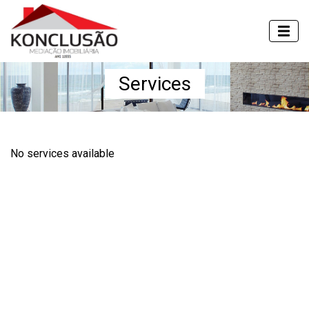
Services
No services available