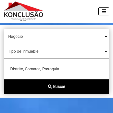
Distrito, Comarca, Parroquia
Buscar