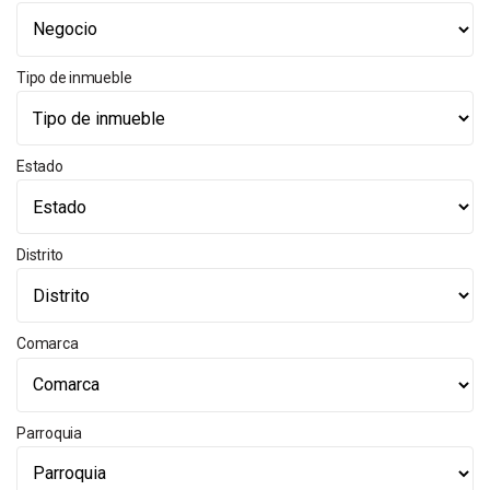
Tipo de inmueble
Estado
Distrito
Comarca
Parroquia