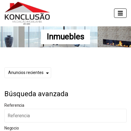
Inmuebles
Búsqueda avanzada
Referencia
Negocio