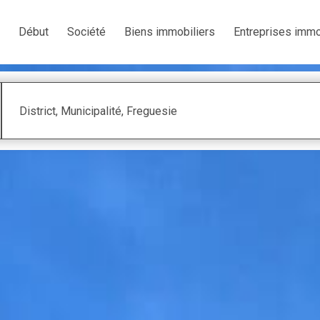
Début
Société
Biens immobiliers
Entreprises immo
District, Municipalité, Freguesie