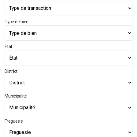
Type de bien
État
District
Municipalité
Freguesie