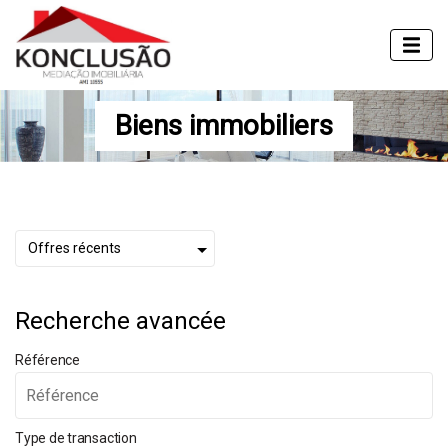
Biens immobiliers
Recherche avancée
Référence
Type de transaction